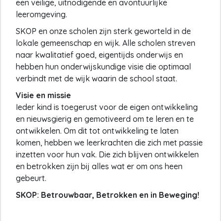
een veilige, uitnodigende en avontuurlijke
leeromgeving.
SKOP en onze scholen zijn sterk geworteld in de
lokale gemeenschap en wijk. Alle scholen streven
naar kwalitatief goed, eigentijds onderwijs en
hebben hun onderwijskundige visie die optimaal
verbindt met de wijk waarin de school staat.
Visie en missie
Ieder kind is toegerust voor de eigen ontwikkeling
en nieuwsgierig en gemotiveerd om te leren en te
ontwikkelen. Om dit tot ontwikkeling te laten
komen, hebben we leerkrachten die zich met passie
inzetten voor hun vak. Die zich blijven ontwikkelen
en betrokken zijn bij alles wat er om ons heen
gebeurt.
SKOP: Betrouwbaar, Betrokken en in Beweging!