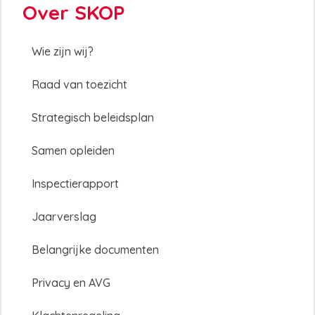
Over SKOP
Wie zijn wij?
Raad van toezicht
Strategisch beleidsplan
Samen opleiden
Inspectierapport
Jaarverslag
Belangrijke documenten
Privacy en AVG